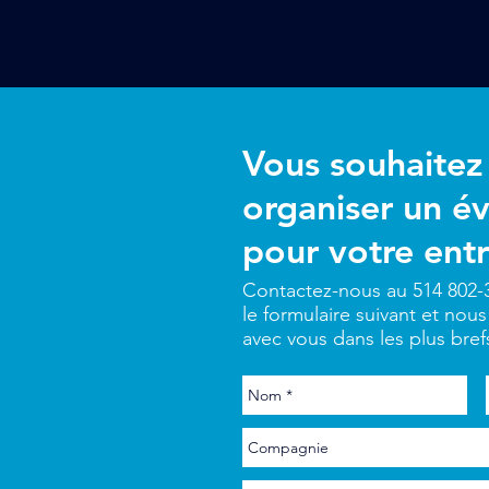
Vous souhaitez
organiser un 
pour votre ent
Contactez-nous au 514 802-
le formulaire suivant et n
avec vous dans les plus brefs