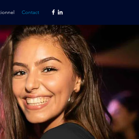
ionnel
Contact